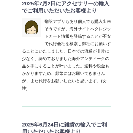
2025年7月2日にアクセサリーの輸入
でご利用いただいたお客様より
翻訳アプリもあり個人でも購入出来
そうですが、海外サイトへクレジッ
トカード情報を登録することが不安
で代行会社を検索し御社にお願いす
ることにいたしました。日本での流通が非常に
少なく、諦めておりました海外アンティークの
品を手にすることが叶いました。送料や税金も
かかりますため、頻繁にはお願いできません
が、また代行をお願いしたいと思います。(女
性)
2025年6月24日に雑貨の輸入でご利
用いただいたお客様より