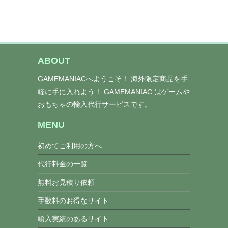
ABOUT
GAMEMANIACへようこそ！ 海外限定商品を手
軽に手に入れよう！ GAMEMANIAC はゲームや
おもちゃの輸入代行サービスです。
MENU
初めてご利用の方へ
代行料金の一覧
無料お見積り依頼
手数料のお得なサイト
輸入実績のあるサイト