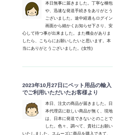
本日無事に届きました。丁寧な梱包
や、迅速な発送手続きをありがとう
ございました。途中経過もログイン
画面から細かくお知らせ下さり、安
心して待つ事が出来ました。また機会がありま
したら、こちらにお願いしたいと思います。本
当にありがとうございました。(女性)
2023年10月27日にペット用品の輸入
でご利用いただいたお客様より
本日、注文の商品が届きました。日
本代理店に欲しい商品が無く、現地
は、日本に発送できないとのことで
した。色々、調べて、貴社にお願い
いたしました。スムーズに商品を購入できて、