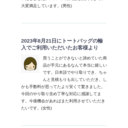
大変満足しています。(男性)
2023年8月21日にトートバッグの輸
入でご利用いただいたお客様より
買うことができないと諦めていた商
品が手元にあるなんて本当に嬉しい
です。日本語でやり取りでき、ちゃ
んと見積もりも出していただき、し
かも手数料が思ってたより安くて驚きました。
今回のやり取り含め丁寧な対応に感謝してま
す。今後機会があればまた利用させていただき
たいです。(女性)