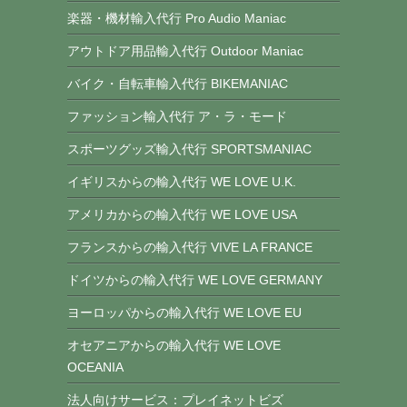
楽器・機材輸入代行 Pro Audio Maniac
アウトドア用品輸入代行 Outdoor Maniac
バイク・自転車輸入代行 BIKEMANIAC
ファッション輸入代行 ア・ラ・モード
スポーツグッズ輸入代行 SPORTSMANIAC
イギリスからの輸入代行 WE LOVE U.K.
アメリカからの輸入代行 WE LOVE USA
フランスからの輸入代行 VIVE LA FRANCE
ドイツからの輸入代行 WE LOVE GERMANY
ヨーロッパからの輸入代行 WE LOVE EU
オセアニアからの輸入代行 WE LOVE
OCEANIA
法人向けサービス：プレイネットビズ