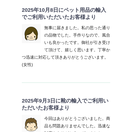
2025年10月8日にペット用品の輸入
でご利用いただいたお客様より
無事に届きました。私の思った通り
の品物でした。手作りなので、風合
いも良かったです。御社が引き受け
て頂けて、嬉しく思います。丁寧か
つ迅速に対応して頂きありがとうございます。
(女性)
2025年9月3日に靴の輸入でご利用い
ただいたお客様より
今回はありがとうございました。商
品も問題ありませんでした。迅速な