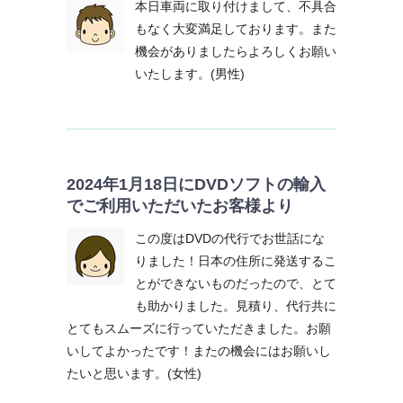
本日車両に取り付けまして、不具合
もなく大変満足しております。また
機会がありましたらよろしくお願い
いたします。(男性)
2024年1月18日にDVDソフトの輸入
でご利用いただいたお客様より
この度はDVDの代行でお世話にな
りました！日本の住所に発送するこ
とができないものだったので、とて
も助かりました。見積り、代行共に
とてもスムーズに行っていただきました。お願
いしてよかったです！またの機会にはお願いし
たいと思います。(女性)