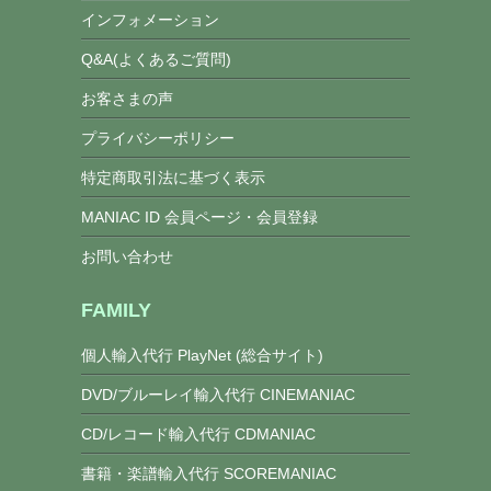
インフォメーション
Q&A(よくあるご質問)
お客さまの声
プライバシーポリシー
特定商取引法に基づく表示
MANIAC ID 会員ページ・会員登録
お問い合わせ
FAMILY
個人輸入代行 PlayNet (総合サイト)
DVD/ブルーレイ輸入代行 CINEMANIAC
CD/レコード輸入代行 CDMANIAC
書籍・楽譜輸入代行 SCOREMANIAC