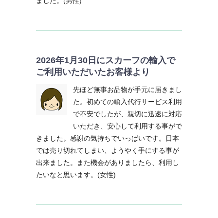
ました。(男性)
2026年1月30日にスカーフの輸入で
ご利用いただいたお客様より
先ほど無事お品物が手元に届きまし
た。初めての輸入代行サービス利用
で不安でしたが、親切に迅速に対応
いただき、安心して利用する事がで
きました。感謝の気持ちでいっぱいです。日本
では売り切れてしまい、ようやく手にする事が
出来ました。また機会がありましたら、利用し
たいなと思います。(女性)