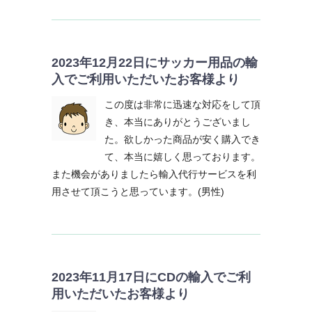
2023年12月22日にサッカー用品の輸
入でご利用いただいたお客様より
この度は非常に迅速な対応をして頂
き、本当にありがとうございまし
た。欲しかった商品が安く購入でき
て、本当に嬉しく思っております。
また機会がありましたら輸入代行サービスを利
用させて頂こうと思っています。(男性)
2023年11月17日にCDの輸入でご利
用いただいたお客様より