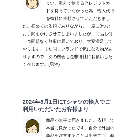
まい、海外で使えるクレジットカー
ドを持っていなかった為、輸入代行
を御社に依頼させていただきまし
た。初めての依頼でありながら、一度に3つと
お手間をかけさせてしまいましたが、商品も何
一つ問題なく無事に届いており、大変満足して
おります。また同じブランドで気になる物があ
りますので、次の機会も是非御社にお願いした
く存じます。(男性)
2024年8月1日にTシャツの輸入でご
利用いただいたお客様より
商品が無事に届きました。依頼して
本当に良かったです。自分で外国の
商品を注文することは出来ても、商