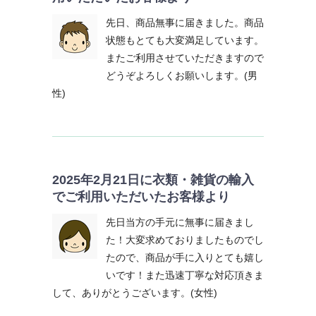
先日、商品無事に届きました。商品
状態もとても大変満足しています。
またご利用させていただきますので
どうぞよろしくお願いします。(男
性)
2025年2月21日に衣類・雑貨の輸入
でご利用いただいたお客様より
先日当方の手元に無事に届きまし
た！大変求めておりましたものでし
たので、商品が手に入りとても嬉し
いです！また迅速丁寧な対応頂きま
して、ありがとうございます。(女性)