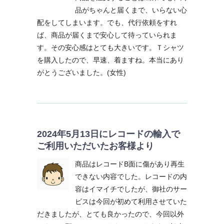
品がちゃんと届くまで、いらない心
配をしてしまいます。でも、代行依頼をすれ
ば、商品が届くまで安心して待っていられま
す。その安心感はとても大きいです。Ｔシャツ
を購入したので、早速、着ますね。本当にあり
がとうございました。(女性)
2024年5月13日にレコードの輸入で
ご利用いただいたお客様より
商品はレコードB面に傷があり再生
できない内容でした。レコードの内
容はイマイチでしたが、御社のサー
ビスは今回が初めて利用させていた
だきましたが、とても良かったので、今回以外