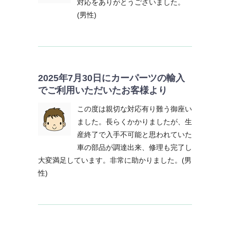
対応をありがとうございました。
(男性)
2025年7月30日にカーパーツの輸入
でご利用いただいたお客様より
この度は親切な対応有り難う御座い
ました。長らくかかりましたが、生
産終了で入手不可能と思われていた
車の部品が調達出来、修理も完了し
大変満足しています。非常に助かりました。(男
性)