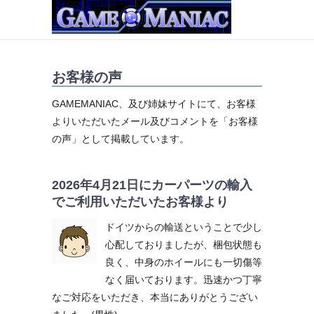
お客様の声
GAMEMANIAC、及び姉妹サイトにて、お客様
よりいただいたメール及びコメントを「お客様
の声」として掲載しています。
2026年4月21日にカーパーツの輸入
でご利用いただいたお客様より
ドイツからの輸送ということで少し
心配しておりましたが、梱包状態も
良く、中身のホイールにも一切傷等
なく届いております。迅速かつ丁寧
なご対応をいただき、本当にありがとうござい