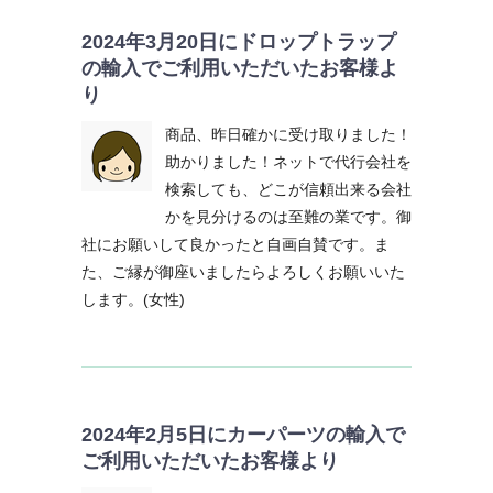
2024年3月20日にドロップトラップ
の輸入でご利用いただいたお客様よ
り
商品、昨日確かに受け取りました！
助かりました！ネットで代行会社を
検索しても、どこが信頼出来る会社
かを見分けるのは至難の業です。御
社にお願いして良かったと自画自賛です。ま
た、ご縁が御座いましたらよろしくお願いいた
します。(女性)
2024年2月5日にカーパーツの輸入で
ご利用いただいたお客様より