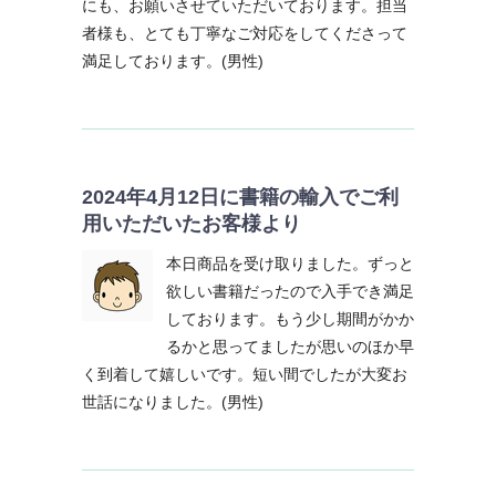
にも、お願いさせていただいております。担当
者様も、とても丁寧なご対応をしてくださって
満足しております。(男性)
2024年4月12日に書籍の輸入でご利
用いただいたお客様より
本日商品を受け取りました。ずっと
欲しい書籍だったので入手でき満足
しております。もう少し期間がかか
るかと思ってましたが思いのほか早
く到着して嬉しいです。短い間でしたが大変お
世話になりました。(男性)