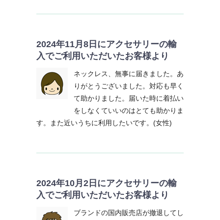
2024年11月8日にアクセサリーの輸
入でご利用いただいたお客様より
ネックレス、無事に届きました。あ
りがとうございました。対応も早く
て助かりました。届いた時に着払い
をしなくていいのはとても助かりま
す。また近いうちに利用したいです。(女性)
2024年10月2日にアクセサリーの輸
入でご利用いただいたお客様より
ブランドの国内販売店が撤退してし