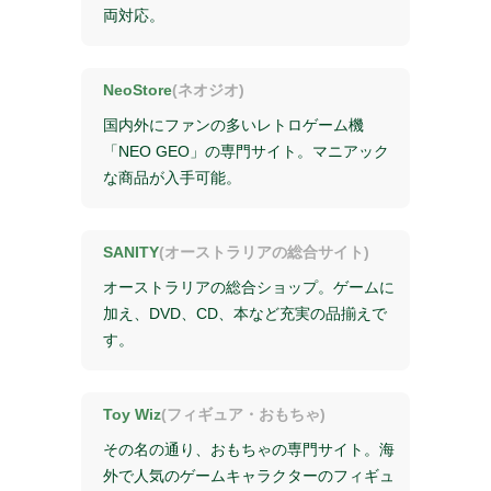
両対応。
NeoStore
(ネオジオ)
国内外にファンの多いレトロゲーム機
「NEO GEO」の専門サイト。マニアック
な商品が入手可能。
SANITY
(オーストラリアの総合サイト)
オーストラリアの総合ショップ。ゲームに
加え、DVD、CD、本など充実の品揃えで
す。
Toy Wiz
(フィギュア・おもちゃ)
その名の通り、おもちゃの専門サイト。海
外で人気のゲームキャラクターのフィギュ