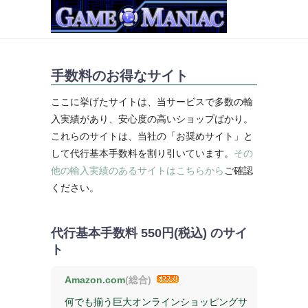
手数料のお得なサイト
ここに挙げたサイトは、当サービスで多数の輸
入実績があり、安心度の高いショップばかり。
これらのサイトは、当社の「お奨めサイト」と
して代行基本手数料を割り引いています。
その
他の輸入実績のあるサイトはこちらから
ご確認
ください。
代行基本手数料
550円(税込)
のサイ
ト
Amazon.com
(総合)
何でも揃う巨大オンラインショッピングサ