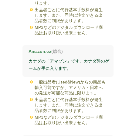
ります。
出品者ごとに代行基本手数料が発生
します。また、同時に注文できる出
品者数に制限があります。
MP3などのデジタルダウンロード商
品はお取り扱い出来ません。
Amazon.ca
(総合)
カナダの「アマゾン」です。カナダ盤のゲ
ームが手に入ります。
一般出品者(Used&New)からの商品も
輸入可能ですが、アメリカ・日本へ
の発送が可能な商品に限ります。
出品者ごとに代行基本手数料が発生
します。また、同時に注文できる出
品者数に制限があります。
MP3などのデジタルダウンロード商
品はお取り扱い出来ません。