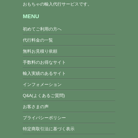
おもちゃの輸入代行サービスです。
MENU
初めてご利用の方へ
代行料金の一覧
無料お見積り依頼
手数料のお得なサイト
輸入実績のあるサイト
インフォメーション
Q&A(よくあるご質問)
お客さまの声
プライバシーポリシー
特定商取引法に基づく表示