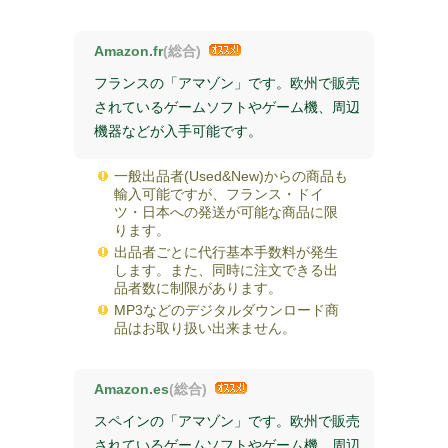
Amazon.fr
(総合)
フランスの「アマゾン」です。欧州で販売
されているゲームソフトやゲーム機、周辺
機器などが入手可能です。
一般出品者(Used&New)からの商品も
輸入可能ですが、フランス・ドイ
ツ・日本への発送が可能な商品に限
ります。
出品者ごとに代行基本手数料が発生
します。また、同時に注文できる出
品者数に制限があります。
MP3などのデジタルダウンロード商
品はお取り扱い出来ません。
Amazon.es
(総合)
スペインの「アマゾン」です。欧州で販売
されているゲームソフトやゲーム機、周辺