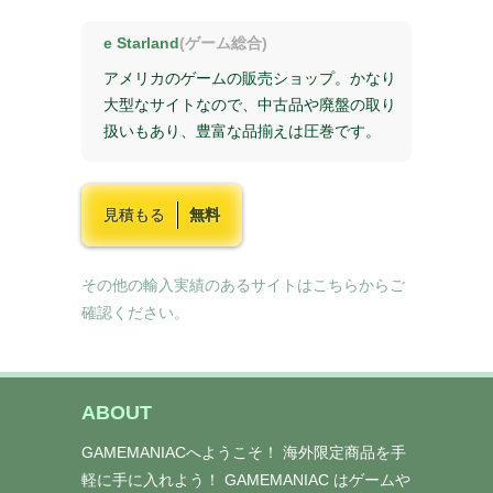
e Starland
(ゲーム総合)
アメリカのゲームの販売ショップ。かなり
大型なサイトなので、中古品や廃盤の取り
扱いもあり、豊富な品揃えは圧巻です。
見積もる
無料
その他の輸入実績のあるサイトはこちらからご
確認ください。
ABOUT
GAMEMANIACへようこそ！ 海外限定商品を手
軽に手に入れよう！ GAMEMANIAC はゲームや