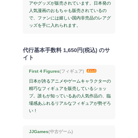
アやグッズが販売されています。日本発の
人気漫画のおもちゃも販売されているの
で、ファンには嬉しい国内非売品のレアグ
ッズを手に入れられます。
代行基本手数料
1,650円(税込)
のサ
イト
First 4 Figures
(フィギュア)
日本が誇るアニメやゲームキャラクターの
精巧なフィギュアを販売しているショッ
プ。誰もが知っているあの人気作品の、臨
場感あふれるリアルなフィギュアが勢ぞろ
い！
JJGames
(中古ゲーム)