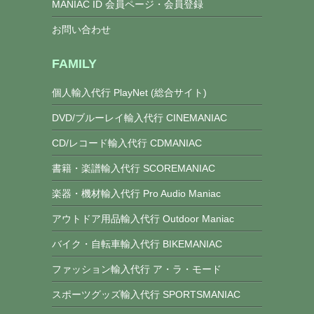
MANIAC ID 会員ページ・会員登録
お問い合わせ
FAMILY
個人輸入代行 PlayNet (総合サイト)
DVD/ブルーレイ輸入代行 CINEMANIAC
CD/レコード輸入代行 CDMANIAC
書籍・楽譜輸入代行 SCOREMANIAC
楽器・機材輸入代行 Pro Audio Maniac
アウトドア用品輸入代行 Outdoor Maniac
バイク・自転車輸入代行 BIKEMANIAC
ファッション輸入代行 ア・ラ・モード
スポーツグッズ輸入代行 SPORTSMANIAC