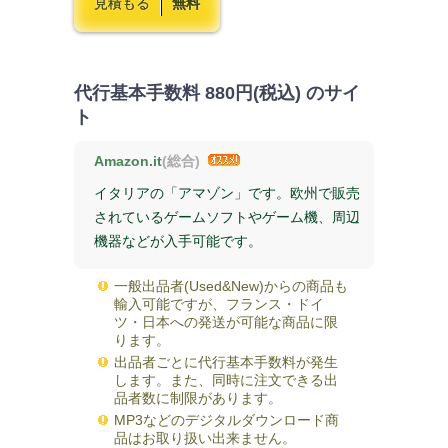
見積もる
無料
代行基本手数料
880円(税込)
のサイ
ト
Amazon.it
(総合)
イタリアの「アマゾン」です。欧州で販売
されているゲームソフトやゲーム機、周辺
機器などが入手可能です。
一般出品者(Used&New)からの商品も
輸入可能ですが、フランス・ドイ
ツ・日本への発送が可能な商品に限
ります。
出品者ごとに代行基本手数料が発生
します。また、同時に注文できる出
品者数に制限があります。
MP3などのデジタルダウンロード商
品はお取り扱い出来ません。