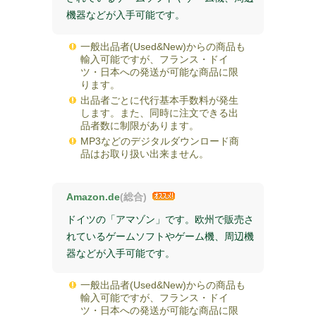
機器などが入手可能です。
一般出品者(Used&New)からの商品も
輸入可能ですが、フランス・ドイ
ツ・日本への発送が可能な商品に限
ります。
出品者ごとに代行基本手数料が発生
します。また、同時に注文できる出
品者数に制限があります。
MP3などのデジタルダウンロード商
品はお取り扱い出来ません。
Amazon.de
(総合)
ドイツの「アマゾン」です。欧州で販売さ
れているゲームソフトやゲーム機、周辺機
器などが入手可能です。
一般出品者(Used&New)からの商品も
輸入可能ですが、フランス・ドイ
ツ・日本への発送が可能な商品に限