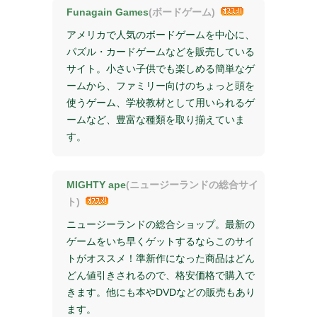
Funagain Games
(ボードゲーム)
アメリカで人気のボードゲームを中心に、
パズル・カードゲームなどを販売している
サイト。小さい子供でも楽しめる簡単なゲ
ームから、ファミリー向けのちょっと頭を
使うゲーム、学校教材として用いられるゲ
ームなど、豊富な種類を取り揃えていま
す。
MIGHTY ape
(ニュージーランドの総合サイ
ト)
ニュージーランドの総合ショップ。最新の
ゲームをいち早くゲットするならこのサイ
トがオススメ！準新作になった商品はどん
どん値引きされるので、格安価格で購入で
きます。他にも本やDVDなどの販売もあり
ます。