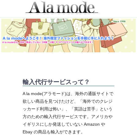
輸入代行サービスって？
A la mode(アラモード)は、海外の通販サイトで
欲しい商品を見つけたけど、「海外でのクレジ
ッカード利用は怖い」、「英語は苦手」という
方のための輸入代行サービスです。アメリカや
イギリスにしか発送していない Amazon や
Ebay の商品も輸入ができます。