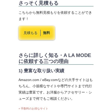
さっそく見積もる
こちらから無料見積もりを依頼することができ
ます！
見積もる
無料
さらに詳しく知る・A LA MODE
に依頼する三つの理由
1) 豊富な取り扱い実績
Amazon.com / eBay.comなどの大手サイトはも
ちろん、小規模なサイトや専門サイトまで代行
実績は豊富です。お洋服からアクセサリー・シ
ューズまで何でもご相談ください。
+ 手数料のお得なサイト