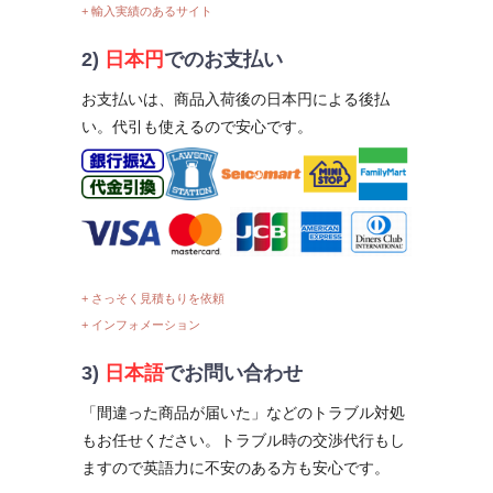
+ 輸入実績のあるサイト
2)
日本円
でのお支払い
お支払いは、商品入荷後の日本円による後払
い。代引も使えるので安心です。
+ さっそく見積もりを依頼
+ インフォメーション
3)
日本語
でお問い合わせ
「間違った商品が届いた」などのトラブル対処
もお任せください。トラブル時の交渉代行もし
ますので英語力に不安のある方も安心です。