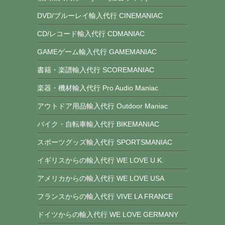
DVD/ブルーレイ輸入代行 CINEMANIAC
CD/レコード輸入代行 CDMANIAC
GAMEゲーム輸入代行 GAMEMANIAC
書籍・楽譜輸入代行 SCOREMANIAC
楽器・機材輸入代行 Pro Audio Maniac
アウトドア用品輸入代行 Outdoor Maniac
バイク・自転車輸入代行 BIKEMANIAC
スポーツグッズ輸入代行 SPORTSMANIAC
イギリスからの輸入代行 WE LOVE U.K.
アメリカからの輸入代行 WE LOVE USA
フランスからの輸入代行 VIVE LA FRANCE
ドイツからの輸入代行 WE LOVE GERMANY