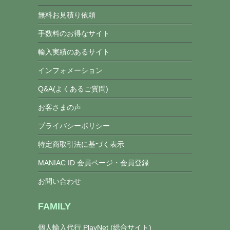
無料お見積り依頼
手数料のお得なサイト
輸入実績のあるサイト
インフォメーション
Q&A(よくあるご質問)
お客さまの声
プライバシーポリシー
特定商取引法に基づく表示
MANIAC ID 会員ページ・会員登録
お問い合わせ
FAMILY
個人輸入代行 PlayNet (総合サイト)