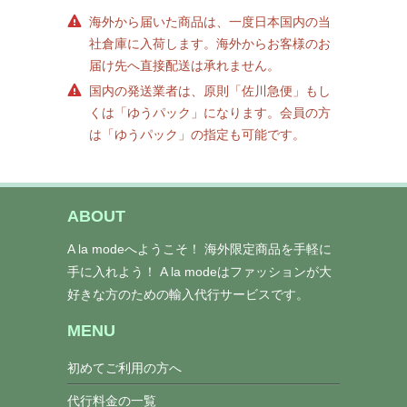
海外から届いた商品は、一度日本国内の当
社倉庫に入荷します。海外からお客様のお
届け先へ直接配送は承れません。
国内の発送業者は、原則「佐川急便」もし
くは「ゆうパック」になります。会員の方
は「ゆうパック」の指定も可能です。
ABOUT
A la modeへようこそ！ 海外限定商品を手軽に
手に入れよう！ A la modeはファッションが大
好きな方のための輸入代行サービスです。
MENU
初めてご利用の方へ
代行料金の一覧