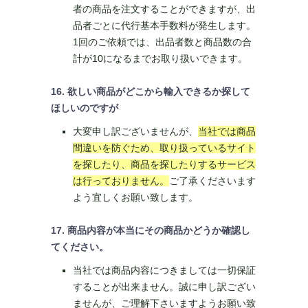
者の商品を注文することができますが、出
品者ごとに代行基本手数料が発生します。
1回のご依頼では、出品者数と商品数の合
計が10になるまでお取り扱いできます。
16. 欲しい商品がどこから輸入できるか探して
ほしいのですが
大変申し訳ございませんが、
当社では商品
間違いを防ぐため、取り扱っているサイト
を探したり、商品を探したりするサービス
は行っておりません。
ご了承くださいます
よう宜しくお願い致します。
17. 商品内容が本当にその商品かどうか確認し
てください。
当社では商品内容につきましては一切保証
することが出来ません。誠に申し訳ござい
ませんが、ご理解下さいますようお願い致