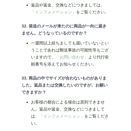
返品や返金、交換などにつきましては、
「インフォメーション」
をご覧ください。
32. 発送のメールが来たのに商品が一向に届き
ません。どうなっているのですか？
一週間以上経ちましても届いていないとい
うことであれば郵送事故の可能性等もござ
いますので、
「お問い合わせ」
より代行依
頼番号を添えてお知らせください。
33. 商品の中でサイズが合わないものがありま
した。返品または交換したいのですが、お願い
できますか？
お客様の都合による場合は原則できませ
ん。返品や返金、交換などにつきまして
は、
「インフォメーション」
をご覧くださ
い。