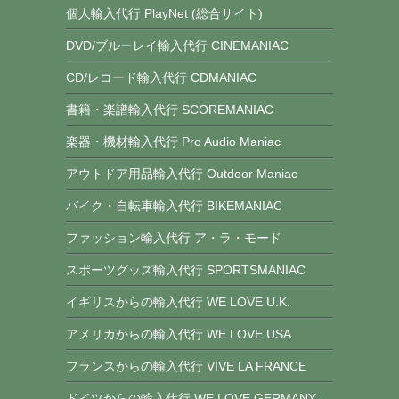
個人輸入代行 PlayNet (総合サイト)
DVD/ブルーレイ輸入代行 CINEMANIAC
CD/レコード輸入代行 CDMANIAC
書籍・楽譜輸入代行 SCOREMANIAC
楽器・機材輸入代行 Pro Audio Maniac
アウトドア用品輸入代行 Outdoor Maniac
バイク・自転車輸入代行 BIKEMANIAC
ファッション輸入代行 ア・ラ・モード
スポーツグッズ輸入代行 SPORTSMANIAC
イギリスからの輸入代行 WE LOVE U.K.
アメリカからの輸入代行 WE LOVE USA
フランスからの輸入代行 VIVE LA FRANCE
ドイツからの輸入代行 WE LOVE GERMANY