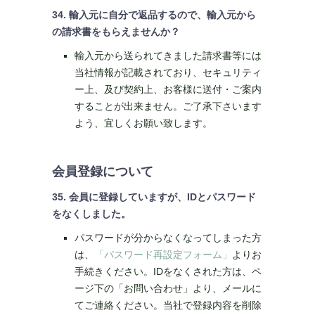
34. 輸入元に自分で返品するので、輸入元から
の請求書をもらえませんか？
輸入元から送られてきました請求書等には
当社情報が記載されており、セキュリティ
ー上、及び契約上、お客様に送付・ご案内
することが出来ません。ご了承下さいます
よう、宜しくお願い致します。
会員登録について
35. 会員に登録していますが、IDとパスワード
をなくしました。
パスワードが分からなくなってしまった方
は、
「パスワード再設定フォーム」
よりお
手続きください。IDをなくされた方は、ペ
ージ下の「お問い合わせ」より、メールに
てご連絡ください。当社で登録内容を削除