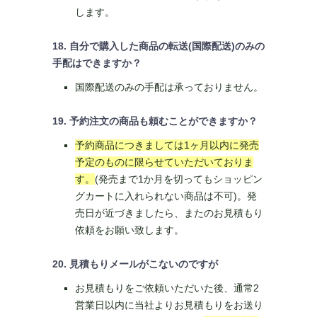
します。
18. 自分で購入した商品の転送(国際配送)のみの
手配はできますか？
国際配送のみの手配は承っておりません。
19. 予約注文の商品も頼むことができますか？
予約商品につきましては1ヶ月以内に発売
予定のものに限らせていただいておりま
す。
(発売まで1か月を切ってもショッピン
グカートに入れられない商品は不可)。発
売日が近づきましたら、またのお見積もり
依頼をお願い致します。
20. 見積もりメールがこないのですが
お見積もりをご依頼いただいた後、通常2
営業日以内に当社よりお見積もりをお送り