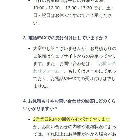
当社の営業時間は平日の月曜～金曜、
10:00 - 12:00 、13:00 - 17:30 です。土・
日・祝日はお休みですのでご了承くださ
い。
3. 電話/FAXでの受け付けはしていますか？
大変申し訳ございませんが、お見積もりの
ご依頼はウェブサイトからのみ承っており
ます。また、お問い合わせは、
「お問い合
わせフォーム」
、もしくはメールにて承っ
ており、お電話やFAXでの受け付けは致し
ません。
4. お見積もりやお問い合わせの回答にどのくら
いかかりますか？
2営業日以内の回答を心がけております
が、お問い合わせの内容や混雑状況によっ
ては、それ以上にお時間がかかる場合があ