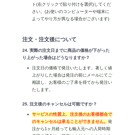
ト(右クリックで貼り付けを選択)してくだ
さい。(お使いのコンピューターや端末に
よってやり方が異なる場合がございます)
注文・注文後について
24. 実際の注文日までに商品の価格が下がった
り上がった場合はどうなりますか？
注文日の価格で発注いたします。著しく値
上がりした場合は発注の前にメールにてご
相談し、お客様のご了承を得てから発注い
たします。
25. 注文後のキャンセルは可能ですか？
サービスの性質上、注文後のお客様都合で
のキャンセルは承ることができません。
発
注から1ヶ月経っても輸入元への入荷時期