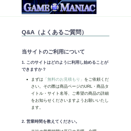
Q&A（よくあるご質問）
当サイトのご利用について
1. このサイトはどのように利用し始めることが
できますか？
まずは
「無料のお見積もり」
をご依頼くだ
さい。その際は商品ページのURL・商品タ
イトル・サイト名等、ご希望の商品の詳細
をお知らせくださいますようお願いいたし
ます。
2. 営業時間を教えてください。