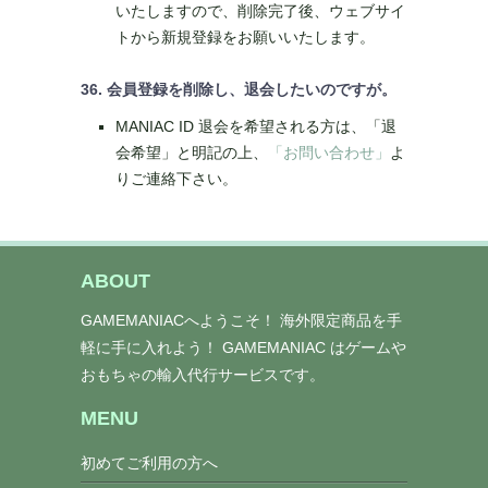
いたしますので、削除完了後、ウェブサイ
トから新規登録をお願いいたします。
36. 会員登録を削除し、退会したいのですが。
MANIAC ID 退会を希望される方は、「退
会希望」と明記の上、
「お問い合わせ」
よ
りご連絡下さい。
ABOUT
GAMEMANIACへようこそ！ 海外限定商品を手
軽に手に入れよう！ GAMEMANIAC はゲームや
おもちゃの輸入代行サービスです。
MENU
初めてご利用の方へ