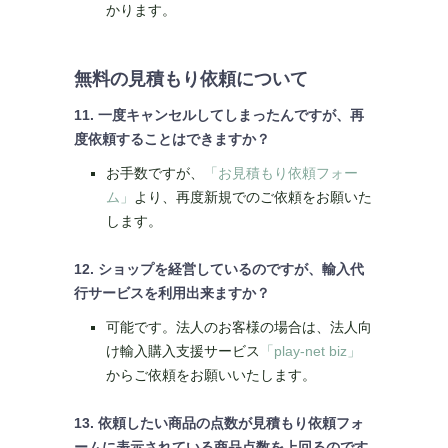
かります。
無料の見積もり依頼について
11. 一度キャンセルしてしまったんですが、再
度依頼することはできますか？
お手数ですが、
「お見積もり依頼フォー
ム」
より、再度新規でのご依頼をお願いた
します。
12. ショップを経営しているのですが、輸入代
行サービスを利用出来ますか？
可能です。法人のお客様の場合は、法人向
け輸入購入支援サービス
「play-net biz」
からご依頼をお願いいたします。
13. 依頼したい商品の点数が見積もり依頼フォ
ームに表示されている商品点数を上回るのです