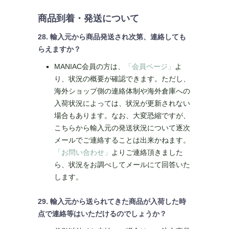
商品到着・発送について
28. 輸入元から商品発送され次第、連絡しても
らえますか？
MANIAC会員の方は、
「会員ページ」
よ
り、状況の概要が確認できます。ただし、
海外ショップ側の連絡体制や海外倉庫への
入荷状況によっては、状況が更新されない
場合もあります。なお、大変恐縮ですが、
こちらから輸入元の発送状況について逐次
メールでご連絡することは出来かねます。
「お問い合わせ」
よりご連絡頂きました
ら、状況をお調べしてメールにて回答いた
します。
29. 輸入元から送られてきた商品が入荷した時
点で連絡等はいただけるのでしょうか？