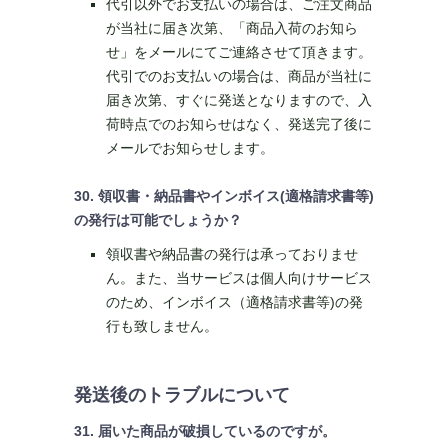
代引以外でお支払いの場合は、ご注文商品
が当社に届き次第、「商品入荷のお知ら
せ」をメールにてご連絡させて頂きます。
代引でのお支払いの場合は、商品が当社に
届き次第、すぐに発送となりますので、入
荷時点でのお知らせはなく、発送完了後に
メールでお知らせします。
30. 領収書・納品書やインボイス(適格請求書等)
の発行は可能でしょうか？
領収書や納品書の発行は承っておりませ
ん。また、当サービスは個人向けサービス
のため、インボイス（適格請求書等)の発
行も致しません。
発送後のトラブルについて
31. 届いた商品が破損しているのですが。