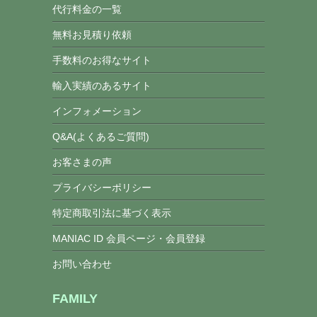
代行料金の一覧
無料お見積り依頼
手数料のお得なサイト
輸入実績のあるサイト
インフォメーション
Q&A(よくあるご質問)
お客さまの声
プライバシーポリシー
特定商取引法に基づく表示
MANIAC ID 会員ページ・会員登録
お問い合わせ
FAMILY