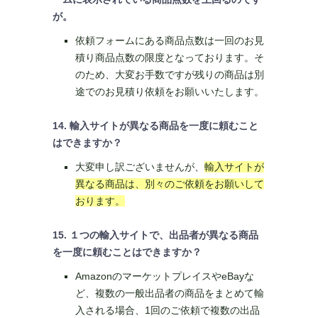
が。
依頼フォームにある商品点数は一回のお見
積り商品点数の限度となっております。そ
のため、大変お手数ですが残りの商品は別
途でのお見積り依頼をお願いいたします。
14. 輸入サイトが異なる商品を一度に頼むこと
はできますか？
大変申し訳ございませんが、
輸入サイトが
異なる商品は、別々のご依頼をお願いして
おります。
15. １つの輸入サイトで、出品者が異なる商品
を一度に頼むことはできますか？
AmazonのマーケットプレイスやeBayな
ど、複数の一般出品者の商品をまとめて輸
入される場合、1回のご依頼で複数の出品