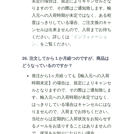
未定の場合は、規定によりキャンセルとな
りますので、その際はご通知致します。輸
入元への入荷時期が未定ではなく、ある程
度はっきりしている場合、ご注文後のキャ
ンセルは出来ませんので、入荷までお待ち
ください。詳しくは
「インフォメーショ
ン」
をご覧ください。
26. 注文してから１か月経つのですが、商品は
どうなっているのですか？
発注から1ヶ月経っても【輸入元への入荷
時期未定】の場合は、規定によりキャンセ
ルとなりますので、その際はご通知致しま
す。輸入元への入荷時期が未定ではなく、
はっきりしている場合はキャンセルにはな
りませんので、入荷までお待ちください。
当社からは定期的に入荷状況をお知らせす
るメールをお送りすることはありませんの
で、状況をお知りになりたい場合、