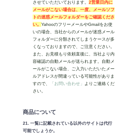
させていただいております。
2営業日内に
メールがこない場合は、一度、メールソフ
トの迷惑メールフォルダーをご確認くださ
い。
YahooのフリーメールやGmailをお使
いの場合、当社からのメールが迷惑メール
フォルダーに分類されてしまうケースが多
くなっておりますので、ご注意ください。
また、お見積もり依頼直後に、当社より内
容確認の自動メールが送られます。自動メ
ールがこない場合、ご入力いただいたメー
ルアドレスが間違っている可能性がありま
すので、
「お問い合わせ」
よりご連絡くだ
さい。
商品について
21. 一覧に記載されている以外のサイトは代行
可能でしょうか。