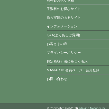
無料お見積り依頼
手数料のお得なサイト
輸入実績のあるサイト
インフォメーション
Q&A(よくあるご質問)
お客さまの声
プライバシーポリシー
特定商取引法に基づく表示
MANIAC ID 会員ページ・会員登録
お問い合わせ
© Copyright 1998-2026.
Playing Network,Inc