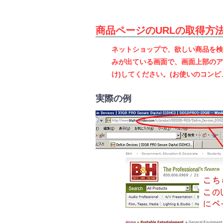
商品ページのURLの取得方
ネットショップで、欲しい商品を検
みが出ている画面で、画面上部のア
け)してください。(お使いのコン
実際の例