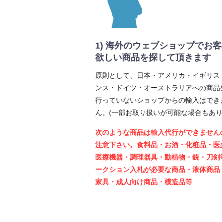
1) 海外のウェブショップでお
欲しい商品を探して頂きます
原則として、日本・アメリカ・イギリス
ンス・ドイツ・オーストラリアへの商品
行っていないショップからの輸入はでき
ん。(一部お取り扱いが可能な場合もあり
次のような商品は輸入代行ができません
注意下さい。食料品・お酒・化粧品・医
医療機器・調理器具・動植物・銃・刀剣
ークション入札が必要な商品・液体商品
家具・成人向け商品・模造品等