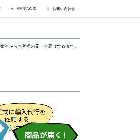
報
MANIAC ID
お問い合わせ
の発注からお客様の元へお届けするまで、