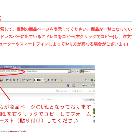
法
索して、個別の商品ページを表示してください。商品が一覧になってい
ドレスバーに出ているアドレスをコピー(右クリックでコピー)し、注文
ピューターやスマートフォンによってやり方が異なる場合がございます)