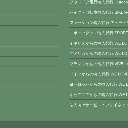
アウトドア用品輸入代行 Outdoor 
バイク・自転車輸入代行 BIKEMA
ファッション輸入代行 ア・ラ・
スポーツグッズ輸入代行 SPORTS
イギリスからの輸入代行 WE LOVE
アメリカからの輸入代行 WE LOV
フランスからの輸入代行 VIVE LA
ドイツからの輸入代行 WE LOVE
ヨーロッパからの輸入代行 WE LO
オセアニアからの輸入代行 WE LOV
法人向けサービス：プレイネッ