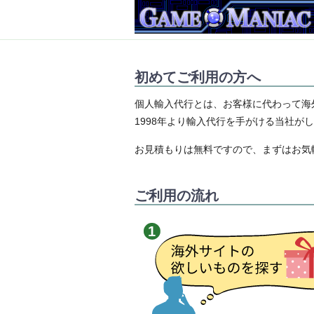
初めてご利用の方へ
個人輸入代行とは、お客様に代わって海
1998年より輸入代行を手がける当社が
お見積もりは無料ですので、まずはお気
ご利用の流れ