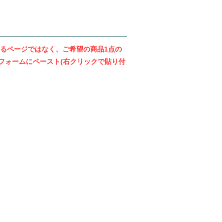
るページではなく、ご希望の商品1点の
フォームにペースト(右クリックで貼り付