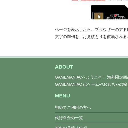
ページを表示したら、ブラウザーのアド
文字の羅列を、お見積もりを依頼される
ABOUT
GAMEMANIACへようこそ！ 海外限
GAMEMANIAC はゲームやおもちゃ
MENU
初めてご利用の方へ
代行料金の一覧