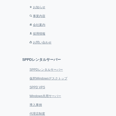
お知らせ
事業内容
会社案内
採用情報
お問い合わせ
SPPDレンタルサーバー
SPPDレンタルサーバー
仮想Windowsデスクトップ
SPPD VPS
Windows共用サーバー
導入事例
代理店制度