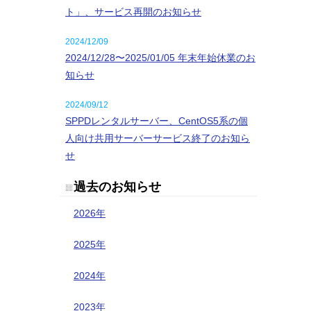
ト」、サービス再開のお知らせ
2024/12/09
2024/12/28〜2025/01/05 年末年始休業のお
知らせ
2024/09/12
SPPDレンタルサーバー、CentOS5系の個
人向け共用サーバーサービス終了のお知ら
せ
過去のお知らせ
2026年
2025年
2024年
2023年