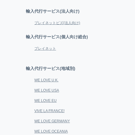
輸入代行サービス(法人向け)
プレイネットビズ(法人向け)
輸入代行サービス(個人向け総合)
プレイネット
輸入代行サービス(地域別)
WE LOVE U.K.
WE LOVE USA
WE LOVE EU
VIVE LA FRANCE!
WE LOVE GERMANY
WE LOVE OCEANIA