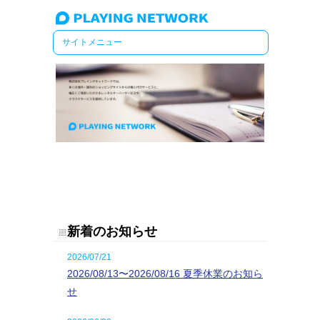
新着のお知らせ
2026/07/21
2026/08/13〜2026/08/16 夏季休業のお知ら
せ