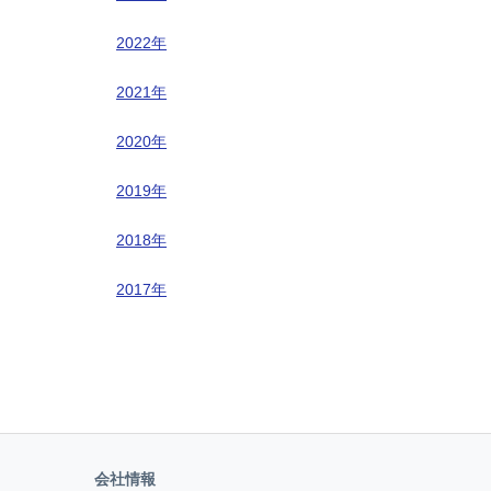
2022年
2021年
2020年
2019年
2018年
2017年
会社情報