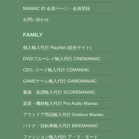
MANIAC ID 会員ページ・会員登録
お問い合わせ
FAMILY
個人輸入代行 PlayNet (総合サイト)
DVD/ブルーレイ輸入代行 CINEMANIAC
CD/レコード輸入代行 CDMANIAC
GAMEゲーム輸入代行 GAMEMANIAC
書籍・楽譜輸入代行 SCOREMANIAC
楽器・機材輸入代行 Pro Audio Maniac
アウトドア用品輸入代行 Outdoor Maniac
バイク・自転車輸入代行 BIKEMANIAC
ファッション輸入代行 ア・ラ・モード