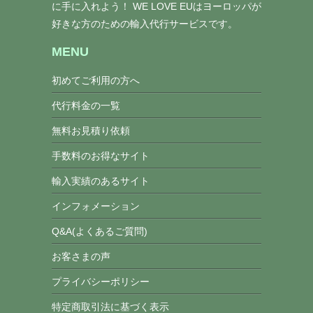
に手に入れよう！ WE LOVE EUはヨーロッパが
好きな方のための輸入代行サービスです。
MENU
初めてご利用の方へ
代行料金の一覧
無料お見積り依頼
手数料のお得なサイト
輸入実績のあるサイト
インフォメーション
Q&A(よくあるご質問)
お客さまの声
プライバシーポリシー
特定商取引法に基づく表示