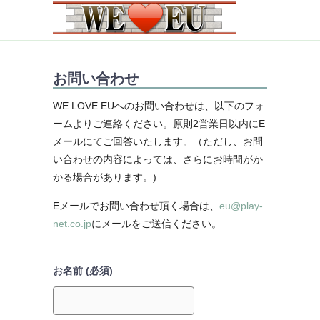
お問い合わせ
WE LOVE EUへのお問い合わせは、以下のフォ
ームよりご連絡ください。原則2営業日以内にE
メールにてご回答いたします。（ただし、お問
い合わせの内容によっては、さらにお時間がか
かる場合があります。)
Eメールでお問い合わせ頂く場合は、
eu@play-
net.co.jp
にメールをご送信ください。
お名前 (必須)