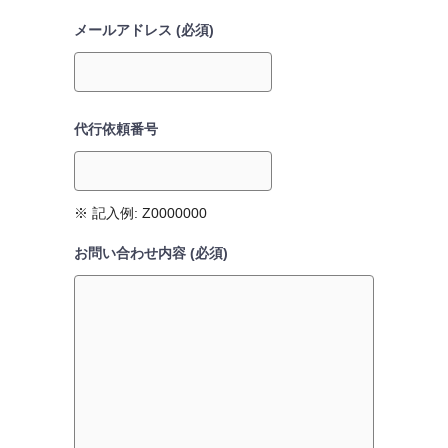
メールアドレス (必須)
代行依頼番号
※ 記入例: Z0000000
お問い合わせ内容 (必須)