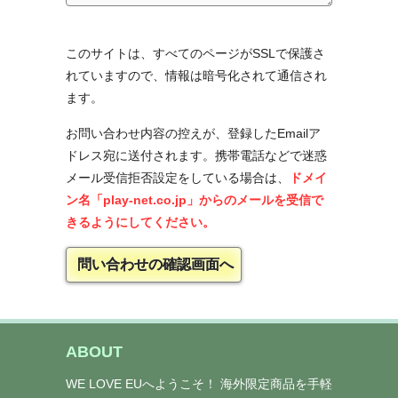
このサイトは、すべてのページがSSLで保護さ
れていますので、情報は暗号化されて通信され
ます。
お問い合わせ内容の控えが、登録したEmailア
ドレス宛に送付されます。携帯電話などで迷惑
メール受信拒否設定をしている場合は、
ドメイ
ン名「play-net.co.jp」からのメールを受信で
きるようにしてください。
ABOUT
WE LOVE EUへようこそ！ 海外限定商品を手軽