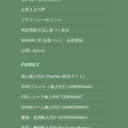
お客さまの声
プライバシーポリシー
特定商取引法に基づく表示
MANIAC ID 会員ページ・会員登録
お問い合わせ
FAMILY
個人輸入代行 PlayNet (総合サイト)
DVD/ブルーレイ輸入代行 CINEMANIAC
CD/レコード輸入代行 CDMANIAC
GAMEゲーム輸入代行 GAMEMANIAC
書籍・楽譜輸入代行 SCOREMANIAC
楽器・機材輸入代行 Pro Audio Maniac