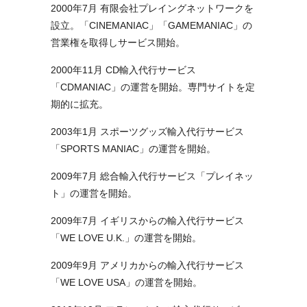
2000年7月 有限会社プレイングネットワークを
設立。「CINEMANIAC」「GAMEMANIAC」の
営業権を取得しサービス開始。
2000年11月 CD輸入代行サービス
「CDMANIAC」の運営を開始。専門サイトを定
期的に拡充。
2003年1月 スポーツグッズ輸入代行サービス
「SPORTS MANIAC」の運営を開始。
2009年7月 総合輸入代行サービス「プレイネッ
ト」の運営を開始。
2009年7月 イギリスからの輸入代行サービス
「WE LOVE U.K.」の運営を開始。
2009年9月 アメリカからの輸入代行サービス
「WE LOVE USA」の運営を開始。