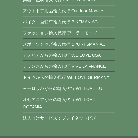
アウトドア用品輸入代行 Outdoor Maniac
バイク・自転車輸入代行 BIKEMANIAC
ファッション輸入代行 ア・ラ・モード
スポーツグッズ輸入代行 SPORTSMANIAC
アメリカからの輸入代行 WE LOVE USA
フランスからの輸入代行 VIVE LA FRANCE
ドイツからの輸入代行 WE LOVE GERMANY
ヨーロッパからの輸入代行 WE LOVE EU
オセアニアからの輸入代行 WE LOVE
OCEANIA
法人向けサービス：プレイネットビズ