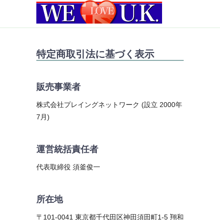
特定商取引法に基づく表示
販売事業者
株式会社プレイングネットワーク (設立 2000年
7月)
運営統括責任者
代表取締役 須釜俊一
所在地
〒101-0041 東京都千代田区神田須田町1-5 翔和