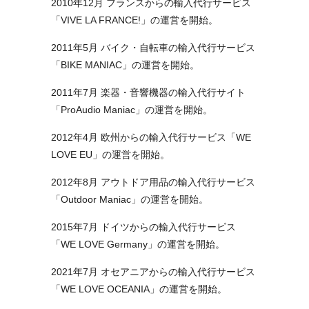
2010年12月 フランスからの輸入代行サービス
「VIVE LA FRANCE!」の運営を開始。
2011年5月 バイク・自転車の輸入代行サービス
「BIKE MANIAC」の運営を開始。
2011年7月 楽器・音響機器の輸入代行サイト
「ProAudio Maniac」の運営を開始。
2012年4月 欧州からの輸入代行サービス「WE
LOVE EU」の運営を開始。
2012年8月 アウトドア用品の輸入代行サービス
「Outdoor Maniac」の運営を開始。
2015年7月 ドイツからの輸入代行サービス
「WE LOVE Germany」の運営を開始。
2021年7月 オセアニアからの輸入代行サービス
「WE LOVE OCEANIA」の運営を開始。