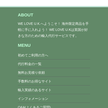
ABOUT
WE LOVE U.K.へようこそ！ 海外限定商品を手
軽に手に入れよう！ WE LOVE U.Kは英国が好
きな方のための輸入代行サービスです。
MENU
初めてご利用の方へ
代行料金の一覧
無料お見積り依頼
手数料のお得なサイト
輸入実績のあるサイト
インフォメーション
Q&A(よくあるご質問)