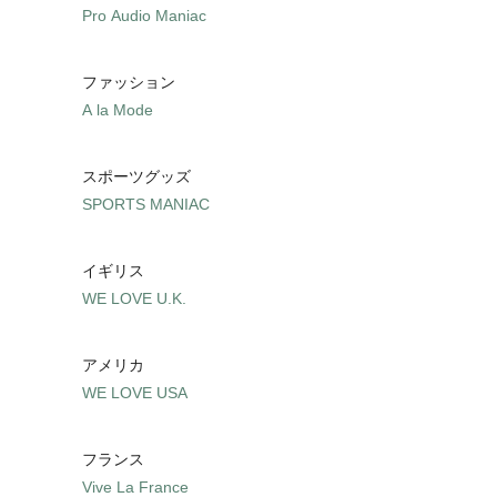
Pro Audio Maniac
ファッション
A la Mode
スポーツグッズ
SPORTS MANIAC
イギリス
WE LOVE U.K.
アメリカ
WE LOVE USA
フランス
Vive La France