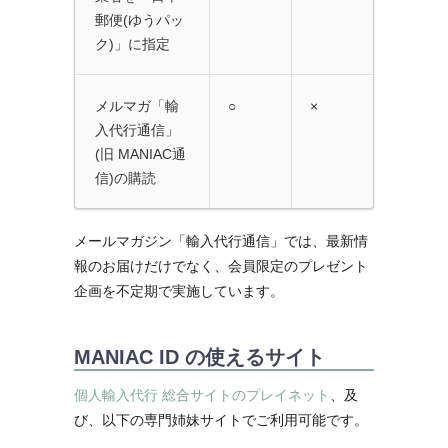
郵便(ゆうパッ
ク)」に指定
メルマガ「輸
○
×
入代行通信」
(旧 MANIAC通
信)の購読
メールマガジン「輸入代行通信」では、最新情
報のお届けだけでなく、会員限定のプレゼント
企画を不定期で実施しています。
MANIAC ID の使えるサイト
個人輸入代行 総合サイトのプレイネット
、及
び、以下の専門姉妹サイトでご利用可能です。