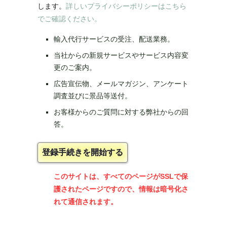
します。
詳しいプライバシーポリシーはこちら
でご確認ください。
輸入代行サービスの受注、配送業務。
当社からの新規サービスやサービス内容変
更のご案内。
広告宣伝物、メールマガジン、アンケート
調査並びに景品等送付。
お客様からのご質問に対する弊社からの回
答。
このサイトは、すべてのページがSSLで保
護されたページですので、情報は暗号化さ
れて通信されます。