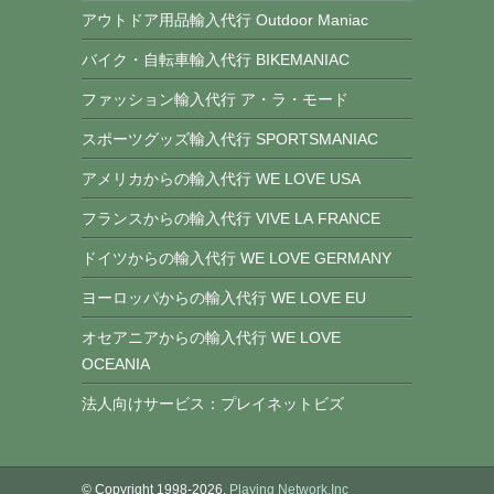
アウトドア用品輸入代行 Outdoor Maniac
バイク・自転車輸入代行 BIKEMANIAC
ファッション輸入代行 ア・ラ・モード
スポーツグッズ輸入代行 SPORTSMANIAC
アメリカからの輸入代行 WE LOVE USA
フランスからの輸入代行 VIVE LA FRANCE
ドイツからの輸入代行 WE LOVE GERMANY
ヨーロッパからの輸入代行 WE LOVE EU
オセアニアからの輸入代行 WE LOVE
OCEANIA
法人向けサービス：プレイネットビズ
© Copyright 1998-2026.
Playing Network,Inc