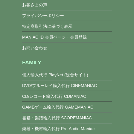
お客さまの声
プライバシーポリシー
特定商取引法に基づく表示
MANIAC ID 会員ページ・会員登録
お問い合わせ
FAMILY
個人輸入代行 PlayNet (総合サイト)
DVD/ブルーレイ輸入代行 CINEMANIAC
CD/レコード輸入代行 CDMANIAC
GAMEゲーム輸入代行 GAMEMANIAC
書籍・楽譜輸入代行 SCOREMANIAC
楽器・機材輸入代行 Pro Audio Maniac