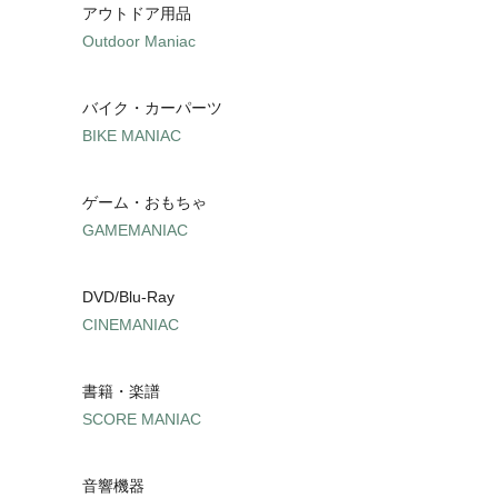
アウトドア用品
Outdoor Maniac
バイク・カーパーツ
BIKE MANIAC
ゲーム・おもちゃ
GAMEMANIAC
DVD/Blu-Ray
CINEMANIAC
書籍・楽譜
SCORE MANIAC
音響機器