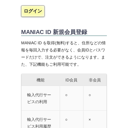
MANIAC ID 新規会員登録
MANIAC ID を取得(無料)すると、住所などの情
報を毎回入力する必要がなく、会員IDとパスワ
ードだけで、注文ができるようになります。ま
た、下記機能もご利用可能です。
機能
ID会員
非会員
輸入代行サー
○
○
ビスの利用
輸入代行サー
○
×
ビス利用履歴