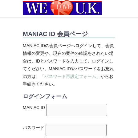
MANIAC ID 会員ページ
MANIAC IDの会員ページへログインして、会員
情報の変更や、現在の案件の確認をされたい場
合は、IDとパスワードを入力して、ログインし
てください。MANIAC IDやパスワードをお忘れ
の方は、
「パスワード再設定フォーム」
からお
手続きください。
ログインフォーム
MANIAC ID
パスワード