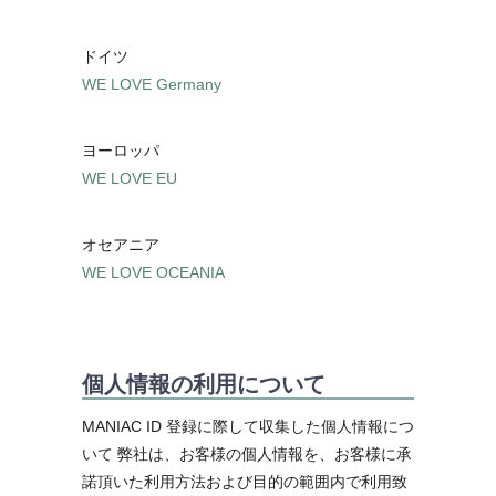
ドイツ
WE LOVE Germany
ヨーロッパ
WE LOVE EU
オセアニア
WE LOVE OCEANIA
個人情報の利用について
MANIAC ID 登録に際して収集した個人情報につ
いて 弊社は、お客様の個人情報を、お客様に承
諾頂いた利用方法および目的の範囲内で利用致