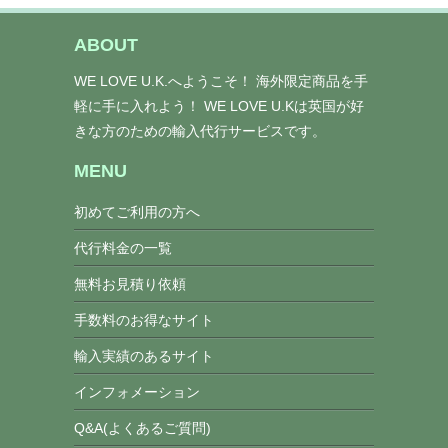
ABOUT
WE LOVE U.K.へようこそ！ 海外限定商品を手
軽に手に入れよう！ WE LOVE U.Kは英国が好
きな方のための輸入代行サービスです。
MENU
初めてご利用の方へ
代行料金の一覧
無料お見積り依頼
手数料のお得なサイト
輸入実績のあるサイト
インフォメーション
Q&A(よくあるご質問)