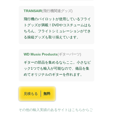
TRANSAIR
(飛行機関連グッズ)
飛行機のパイロットが使用しているフライ
トグッズが満載！DVDやコスチュームはも
ちろん、フライトシミュレーションができ
る操縦グッズも取り揃えています。
WD Music Products
(ギターパーツ)
ギターの部品を集めるならここ。小さなピ
ック1つでも輸入が可能なので、備品を集
めてオリジナルのギターを作れます。
見積もる
無料
その他の輸入実績のあるサイトはこちらからご