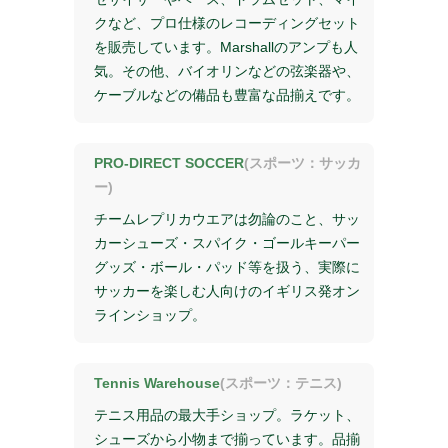
クなど、プロ仕様のレコーディングセット
を販売しています。Marshallのアンプも人
気。その他、バイオリンなどの弦楽器や、
ケーブルなどの備品も豊富な品揃えです。
PRO-DIRECT SOCCER
(スポーツ：サッカ
ー)
チームレプリカウエアは勿論のこと、サッ
カーシューズ・スパイク・ゴールキーパー
グッズ・ボール・パッド等を扱う、実際に
サッカーを楽しむ人向けのイギリス発オン
ラインショップ。
Tennis Warehouse
(スポーツ：テニス)
テニス用品の最大手ショップ。ラケット、
シューズから小物まで揃っています。品揃