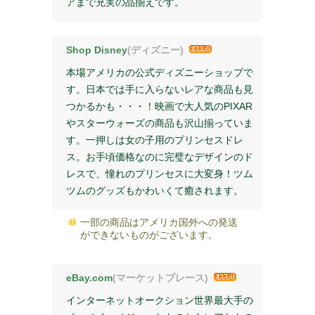
アまで充実の品揃えです。
Shop Disney
(ディズニー)
本場アメリカの公式ディズニーショップで
す。日本では手に入らないレアな商品も見
つかるかも・・・！映画で大人気のPIXAR
やスターウォーズの商品も沢山揃っていま
す。一押しは女の子用のプリンセスドレ
ス。お手頃価格なのに完璧なデザインのド
レスで、憧れのプリンセスに大変身！ツム
ツムのグッズもかわいくて癒されます。
一部の商品はアメリカ国外への発送
ができないものがございます。
eBay.com
(マーケットプレース)
インターネットオークション世界最大手の