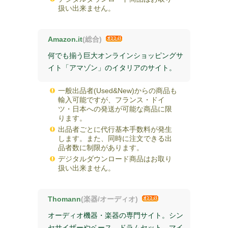
扱い出来ません。
Amazon.it
(総合)
何でも揃う巨大オンラインショッピングサ
イト「アマゾン」のイタリアのサイト。
一般出品者(Used&New)からの商品も
輸入可能ですが、フランス・ドイ
ツ・日本への発送が可能な商品に限
ります。
出品者ごとに代行基本手数料が発生
します。また、同時に注文できる出
品者数に制限があります。
デジタルダウンロード商品はお取り
扱い出来ません。
Thomann
(楽器/オーディオ)
オーディオ機器・楽器の専門サイト。シン
セサイザーやベース、ドラムセット、マイ