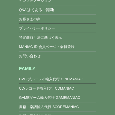
インフォメーション
Q&A(よくあるご質問)
お客さまの声
プライバシーポリシー
特定商取引法に基づく表示
MANIAC ID 会員ページ・会員登録
お問い合わせ
FAMILY
DVD/ブルーレイ輸入代行 CINEMANIAC
CD/レコード輸入代行 CDMANIAC
GAMEゲーム輸入代行 GAMEMANIAC
書籍・楽譜輸入代行 SCOREMANIAC