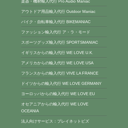
楽器・機材輸入代行 Pro Audio Maniac
アウトドア用品輸入代行 Outdoor Maniac
バイク・自転車輸入代行 BIKEMANIAC
ファッション輸入代行 ア・ラ・モード
スポーツグッズ輸入代行 SPORTSMANIAC
イギリスからの輸入代行 WE LOVE U.K.
アメリカからの輸入代行 WE LOVE USA
フランスからの輸入代行 VIVE LA FRANCE
ドイツからの輸入代行 WE LOVE GERMANY
ヨーロッパからの輸入代行 WE LOVE EU
オセアニアからの輸入代行 WE LOVE
OCEANIA
法人向けサービス：プレイネットビズ