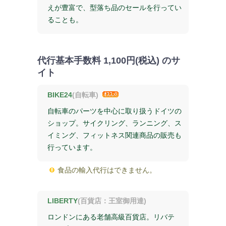
えが豊富で、型落ち品のセールを行ってい
ることも。
代行基本手数料
1,100円(税込)
のサ
イト
BIKE24
(自転車)
自転車のパーツを中心に取り扱うドイツの
ショップ。サイクリング、ランニング、ス
イミング、フィットネス関連商品の販売も
行っています。
食品の輸入代行はできません。
LIBERTY
(百貨店：王室御用達)
ロンドンにある老舗高級百貨店。リバテ