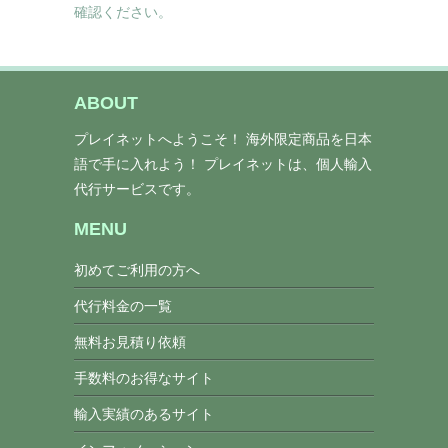
確認ください。
ABOUT
プレイネットへようこそ！ 海外限定商品を日本
語で手に入れよう！ プレイネットは、個人輸入
代行サービスです。
MENU
初めてご利用の方へ
代行料金の一覧
無料お見積り依頼
手数料のお得なサイト
輸入実績のあるサイト