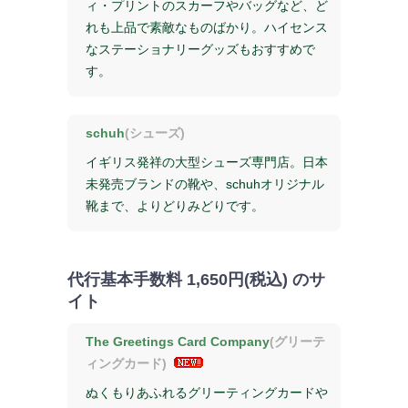
ィ・プリントのスカーフやバッグなど、ど
れも上品で素敵なものばかり。ハイセンス
なステーショナリーグッズもおすすめで
す。
schuh
(シューズ)
イギリス発祥の大型シューズ専門店。日本
未発売ブランドの靴や、schuhオリジナル
靴まで、よりどりみどりです。
代行基本手数料
1,650円(税込)
のサ
イト
The Greetings Card Company
(グリーテ
ィングカード)
ぬくもりあふれるグリーティングカードや