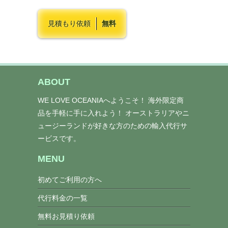
見積もり依頼
無料
ABOUT
WE LOVE OCEANIAへようこそ！ 海外限定商
品を手軽に手に入れよう！ オーストラリアやニ
ュージーランドが好きな方のための輸入代行サ
ービスです。
MENU
初めてご利用の方へ
代行料金の一覧
無料お見積り依頼