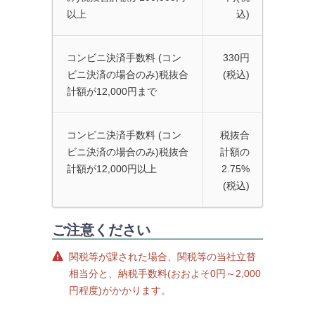
以上
込)
コンビニ決済手数料 (コン
330円
ビニ決済の場合のみ)
税抜合
(税込)
計額が12,000円まで
コンビニ決済手数料 (コン
税抜合
ビニ決済の場合のみ)
税抜合
計額の
計額が12,000円以上
2.75%
(税込)
ご注意ください
関税等が課された場合、関税等の当社立替
相当分と、納税手数料(おおよそ0円～2,000
円程度)がかかります。