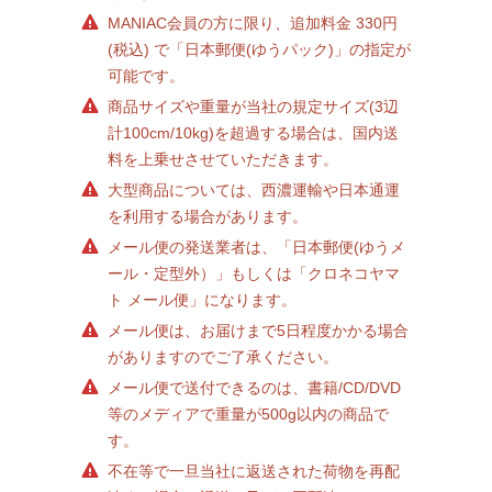
MANIAC会員の方に限り、追加料金 330円
(税込) で「日本郵便(ゆうパック)」の指定が
可能です。
商品サイズや重量が当社の規定サイズ(3辺
計100cm/10kg)を超過する場合は、国内送
料を上乗せさせていただきます。
大型商品については、西濃運輸や日本通運
を利用する場合があります。
メール便の発送業者は、「日本郵便(ゆうメ
ール・定型外）」もしくは「クロネコヤマ
ト メール便」になります。
メール便は、お届けまで5日程度かかる場合
がありますのでご了承ください。
メール便で送付できるのは、書籍/CD/DVD
等のメディアで重量が500g以内の商品で
す。
不在等で一旦当社に返送された荷物を再配