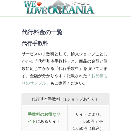
代行料金の一覧
代行手数料
サービスの手数料として、輸入ショップごとに
かかる「代行基本手数料」と、商品の金額と個
数に応じてかかる「代行手数料」を頂いていま
す。金額が分かりやすく記載された「
お見積も
りのサンプル
」もご参照ください。
代行基本手数料（1ショップあたり）
手数料のお得なサ
サイトにより、
イト
にあるサイト
550円 から
1,650円（税込）