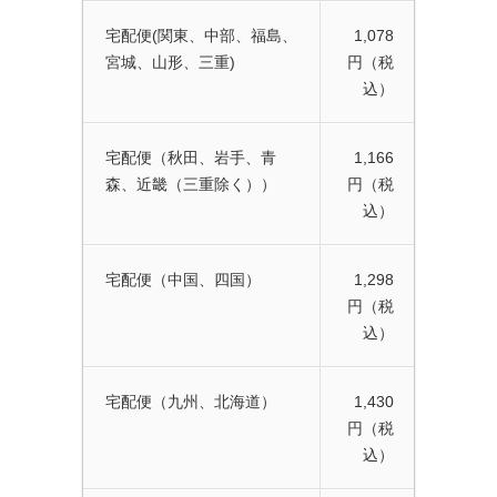
宅配便(関東、中部、福島、
1,078
宮城、山形、三重)
円（税
込）
宅配便（秋田、岩手、青
1,166
森、近畿（三重除く））
円（税
込）
宅配便（中国、四国）
1,298
円（税
込）
宅配便（九州、北海道）
1,430
円（税
込）