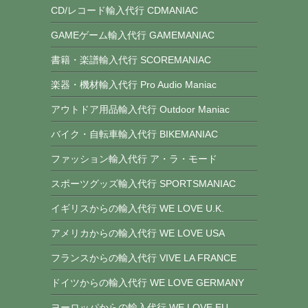
CD/レコード輸入代行 CDMANIAC
GAMEゲーム輸入代行 GAMEMANIAC
書籍・楽譜輸入代行 SCOREMANIAC
楽器・機材輸入代行 Pro Audio Maniac
アウトドア用品輸入代行 Outdoor Maniac
バイク・自転車輸入代行 BIKEMANIAC
ファッション輸入代行 ア・ラ・モード
スポーツグッズ輸入代行 SPORTSMANIAC
イギリスからの輸入代行 WE LOVE U.K.
アメリカからの輸入代行 WE LOVE USA
フランスからの輸入代行 VIVE LA FRANCE
ドイツからの輸入代行 WE LOVE GERMANY
ヨーロッパからの輸入代行 WE LOVE EU