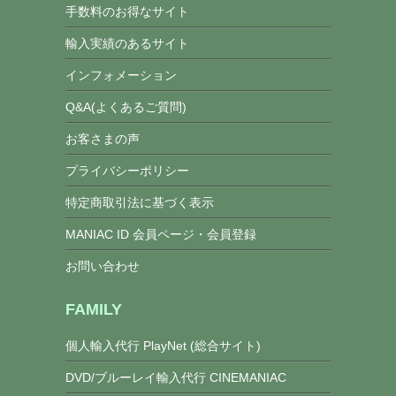
手数料のお得なサイト
輸入実績のあるサイト
インフォメーション
Q&A(よくあるご質問)
お客さまの声
プライバシーポリシー
特定商取引法に基づく表示
MANIAC ID 会員ページ・会員登録
お問い合わせ
FAMILY
個人輸入代行 PlayNet (総合サイト)
DVD/ブルーレイ輸入代行 CINEMANIAC