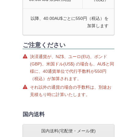
以降、40.00AU$ごとに550円（税込）を
加算します
ご注意ください
決済通貨が、NZ$、ユーロ(EU)、ポンド
(GBP)、米国ドル(US$) の場合も、AU$と同
様に、40通貨単位で代行手数料が550円
（税込）が加算されます。
それ以外の通貨の場合の手数料は、別途お
見積もり時に計算いたします。
国内送料
国内送料(宅配便・メール便)