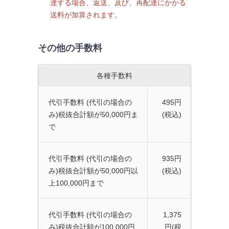
達する場合、返送、及び、再配達にかかる
送料が加算されます。
その他の手数料
各種手数料
代引手数料 (代引の場合の
495円
み)
税抜合計額が50,000円ま
(税込)
で
代引手数料 (代引の場合の
935円
み)
税抜合計額が50,000円以
(税込)
上100,000円まで
代引手数料 (代引の場合の
1,375
み)
税抜合計額が100,000円
円(税