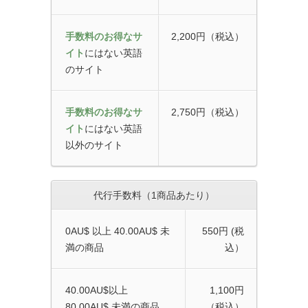
手数料のお得なサ
2,200円（税込）
イト
にはない英語
のサイト
手数料のお得なサ
2,750円（税込）
イト
にはない英語
以外のサイト
代行手数料（1商品あたり）
0AU$ 以上 40.00AU$ 未
550円 (税
満の商品
込）
40.00AU$以上
1,100円
80.00AU$ 未満の商品
（税込）