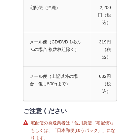
宅配便（沖縄）
2,200
円（税
込）
メール便（CD/DVD 1枚の
319円
みの場合 複数枚組除く）
（税
込）
メール便（上記以外の場
682円
合、但し500gまで）
（税
込）
ご注意ください
宅配便の発送業者は「佐川急便（宅配便)」
もしくは、「日本郵便(ゆうパック）」にな
ります。