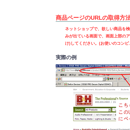
商品ページのURLの取得方
ネットショップで、欲しい商品を検
みが出ている画面で、画面上部のア
け)してください。(お使いのコン
実際の例