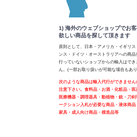
1) 海外のウェブショップでお
欲しい商品を探して頂きます
原則として、日本・アメリカ・イギリス
ンス・ドイツ・オーストラリアへの商品
行っていないショップからの輸入はでき
ん。(一部お取り扱いが可能な場合もあり
次のような商品は輸入代行ができません
注意下さい。食料品・お酒・化粧品・医
医療機器・調理器具・動植物・銃・刀剣
ークション入札が必要な商品・液体商品
家具・成人向け商品・模造品等