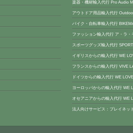
楽器・機材輸入代行 Pro Audio Ma
アウトドア用品輸入代行 Outdoor 
バイク・自転車輸入代行 BIKEMA
ファッション輸入代行 ア・ラ・
スポーツグッズ輸入代行 SPORTS
イギリスからの輸入代行 WE LOVE
フランスからの輸入代行 VIVE LA
ドイツからの輸入代行 WE LOVE
ヨーロッパからの輸入代行 WE LO
オセアニアからの輸入代行 WE LOV
法人向けサービス：プレイネッ