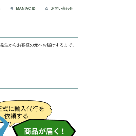
報
MANIAC ID
お問い合わせ
の発注からお客様の元へお届けするまで、