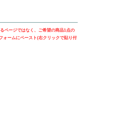
るページではなく、ご希望の商品1点の
フォームにペースト(右クリックで貼り付