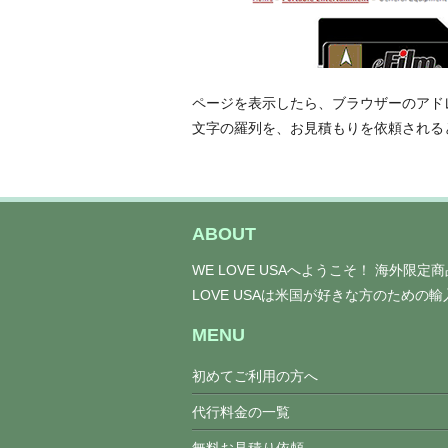
ページを表示したら、ブラウザーのアド
文字の羅列を、お見積もりを依頼される
ABOUT
WE LOVE USAへようこそ！ 海外限
LOVE USAは米国が好きな方のための
MENU
初めてご利用の方へ
代行料金の一覧