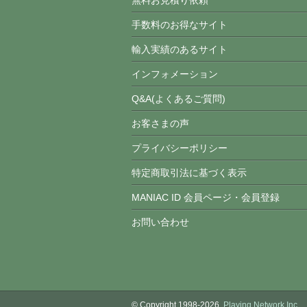
無料お見積り依頼
手数料のお得なサイト
輸入実績のあるサイト
インフォメーション
Q&A(よくあるご質問)
お客さまの声
プライバシーポリシー
特定商取引法に基づく表示
MANIAC ID 会員ページ・会員登録
お問い合わせ
© Copyright 1998-2026.
Playing Network,Inc