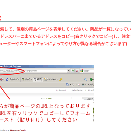
法
索して、個別の商品ページを表示してください。商品が一覧になってい
ドレスバーに出ているアドレスをコピー(右クリックでコピー)し、注文
ピューターやスマートフォンによってやり方が異なる場合がございます)