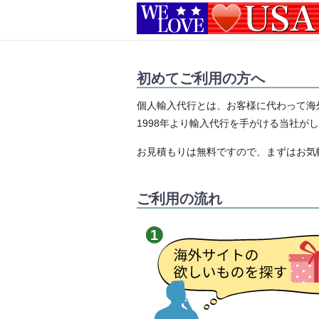
初めてご利用の方へ
個人輸入代行とは、お客様に代わって海
1998年より輸入代行を手がける当社が
お見積もりは無料ですので、まずはお気
ご利用の流れ