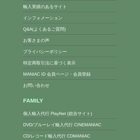
輸入実績のあるサイト
インフォメーション
Q&A(よくあるご質問)
お客さまの声
プライバシーポリシー
特定商取引法に基づく表示
MANIAC ID 会員ページ・会員登録
お問い合わせ
FAMILY
個人輸入代行 PlayNet (総合サイト)
DVD/ブルーレイ輸入代行 CINEMANIAC
CD/レコード輸入代行 CDMANIAC