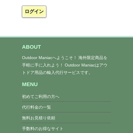
ABOUT
Outdoor Maniacへようこそ！ 海外限定商品を
手軽に手に入れよう！ Outdoor Maniacはアウ
トドア用品の輸入代行サービスです。
MENU
初めてご利用の方へ
代行料金の一覧
無料お見積り依頼
手数料のお得なサイト