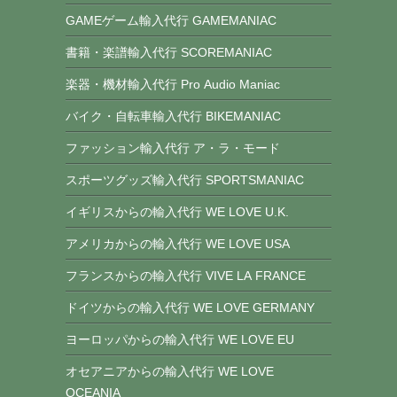
GAMEゲーム輸入代行 GAMEMANIAC
書籍・楽譜輸入代行 SCOREMANIAC
楽器・機材輸入代行 Pro Audio Maniac
バイク・自転車輸入代行 BIKEMANIAC
ファッション輸入代行 ア・ラ・モード
スポーツグッズ輸入代行 SPORTSMANIAC
イギリスからの輸入代行 WE LOVE U.K.
アメリカからの輸入代行 WE LOVE USA
フランスからの輸入代行 VIVE LA FRANCE
ドイツからの輸入代行 WE LOVE GERMANY
ヨーロッパからの輸入代行 WE LOVE EU
オセアニアからの輸入代行 WE LOVE
OCEANIA