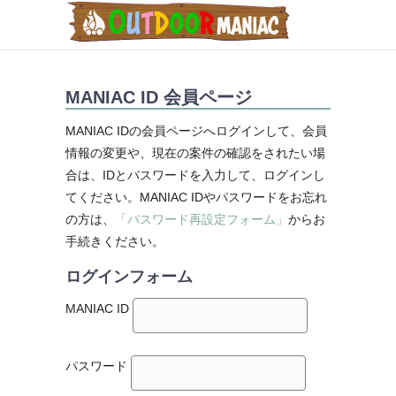
MANIAC ID 会員ページ
MANIAC IDの会員ページへログインして、会員
情報の変更や、現在の案件の確認をされたい場
合は、IDとパスワードを入力して、ログインし
てください。MANIAC IDやパスワードをお忘れ
の方は、
「パスワード再設定フォーム」
からお
手続きください。
ログインフォーム
MANIAC ID
パスワード