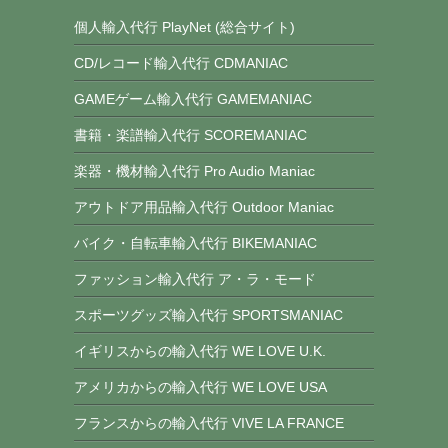
個人輸入代行 PlayNet (総合サイト)
CD/レコード輸入代行 CDMANIAC
GAMEゲーム輸入代行 GAMEMANIAC
書籍・楽譜輸入代行 SCOREMANIAC
楽器・機材輸入代行 Pro Audio Maniac
アウトドア用品輸入代行 Outdoor Maniac
バイク・自転車輸入代行 BIKEMANIAC
ファッション輸入代行 ア・ラ・モード
スポーツグッズ輸入代行 SPORTSMANIAC
イギリスからの輸入代行 WE LOVE U.K.
アメリカからの輸入代行 WE LOVE USA
フランスからの輸入代行 VIVE LA FRANCE