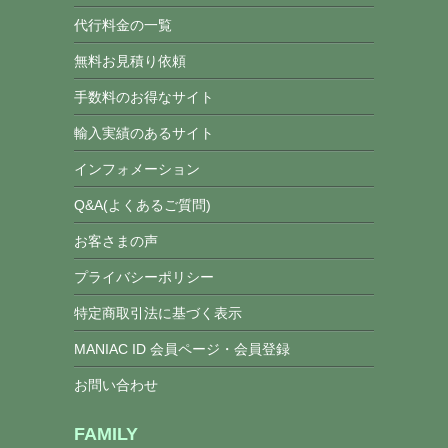
代行料金の一覧
無料お見積り依頼
手数料のお得なサイト
輸入実績のあるサイト
インフォメーション
Q&A(よくあるご質問)
お客さまの声
プライバシーポリシー
特定商取引法に基づく表示
MANIAC ID 会員ページ・会員登録
お問い合わせ
FAMILY