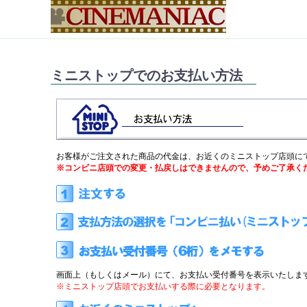
ミニストップでのお支払い方法