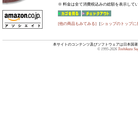
※ 料金は全て消費税込みの総額を表示して
[他の商品もみてみる]
[
ショップのトップに
本サイトのコンテンツ及びソフトウェアは日本国著
© 1995-2026
Toshikazu S