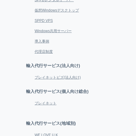
SPPDレンタルサーバー
仮想Windowsデスクトップ
SPPD VPS
Windows共用サーバー
導入事例
代理店制度
輸入代行サービス(法人向け)
プレイネットビズ(法人向け)
輸入代行サービス(個人向け総合)
プレイネット
輸入代行サービス(地域別)
WE LOVE U.K.