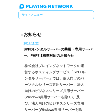
お知らせ
2017/11/22
SPPDレンタルサーバーの共用・専用サーバ
ー、PHP7.1標準対応のお知らせ
株式会社プレイングネットワークの運
営するホスティングサービス「SPPDレ
ンタルサーバー」では、個人向けのパ
ーソナルシリーズ共用サーバー、法人
向けのビジネスシリーズ共用サーバー
(Windows共用サーバーを除く)、及
び、法人向けのビジネスシリーズ専用
サーバー(Windows専用サーバーを除