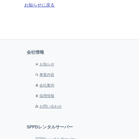
お知らせに戻る
会社情報
お知らせ
事業内容
会社案内
採用情報
お問い合わせ
SPPDレンタルサーバー